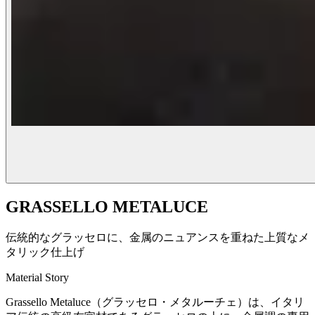
GRASSELLO METALUCE
伝統的なグラッセロに、金属のニュアンスを重ねた上質なメ
タリック仕上げ
Material Story
Grassello Metaluce（グラッセロ・メタルーチェ）は、イタリ