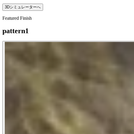
3Dシミュレーターへ
Featured Finish
pattern1