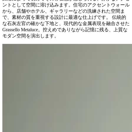
ントとして空間に溶け込みます。住宅のアクセントウォール
から、店舗やホテル、ギャラリーなどの洗練された空間ま
で、素材の質を重視する設計に最適な仕上げです。 伝統的
な石灰左官の確かな下地と、現代的な金属表現を融合させた
Grassello Metaluce。控えめでありながら記憶に残る、上質な
モダン空間を演出します。