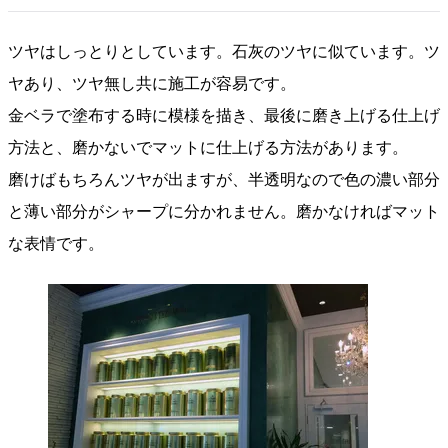
ツヤはしっとりとしています。石灰のツヤに似ています。ツ
ヤあり、ツヤ無し共に施工が容易です。
金ベラで塗布する時に模様を描き、最後に磨き上げる仕上げ
方法と、磨かないでマットに仕上げる方法があります。
磨けばもちろんツヤが出ますが、半透明なので色の濃い部分
と薄い部分がシャープに分かれません。磨かなければマット
な表情です。