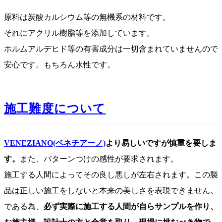
原料は炭酸カルシウム等の無機系の材料です。
それにアクリル樹脂等を添加しています。
ホルムアルデヒド等の有害成分は一切含まれていませんので
安心です。もちろん水性です。
施工難度について
VENEZIANO(ベネチアーノ)
より易しいですが慎重を要しま
す。
また、パターンつけの感性が要求されます。
施工する人間によってその良し悪しが左右されます。この製
品は正しい施工をしないと本来の美しさを表現できません。
である為、
必ず実際に施工する人間が自らサンプルを作り、