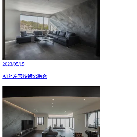
2023/05/15
AIと左官技術の融合