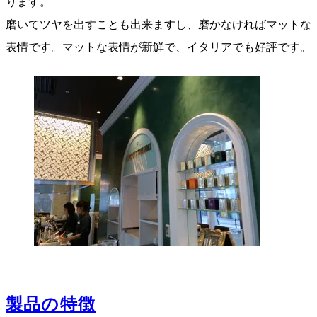
ります。
磨いてツヤを出すことも出来ますし、磨かなければマットな
表情です。マットな表情が新鮮で、イタリアでも好評です。
製品の特徴