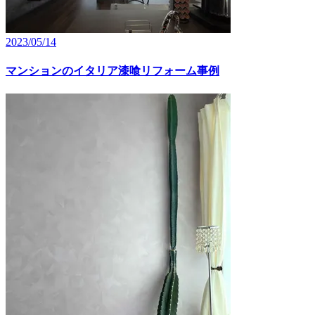
2023/05/14
マンションのイタリア漆喰リフォーム事例