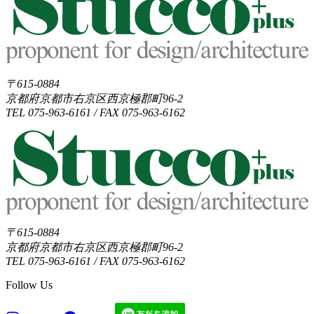
〒615-0884
京都府京都市右京区西京極郡町96-2
TEL 075-963-6161 / FAX 075-963-6162
〒615-0884
京都府京都市右京区西京極郡町96-2
TEL 075-963-6161 / FAX 075-963-6162
Follow Us